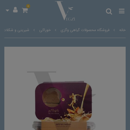
0
خانه
فروشگاه محصولات گیاهی وگزی
خوراکی
شیرینی و شکلات