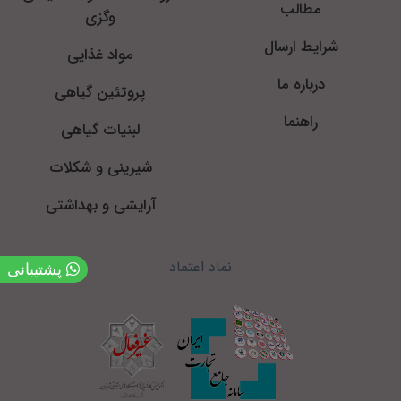
مطالب
وگزی
شرایط ارسال
مواد غذایی
درباره ما
پروتئین گیاهی
راهنما
لبنیات گیاهی
شیرینی و شکلات
آرایشی و بهداشتی
نماد اعتماد
پشتیبانی