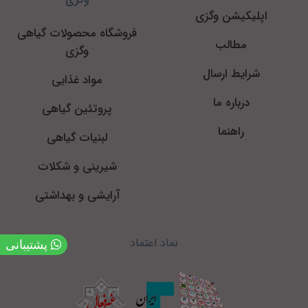
اپلیکیشن وگزی
فروشگاه محصولات گیاهی
مطالب
وگزی
شرایط ارسال
مواد غذایی
درباره ما
پروتئین گیاهی
راهنما
لبنیات گیاهی
شیرینی و شکلات
آرایشی و بهداشتی
نماد اعتماد
پشتیبانی